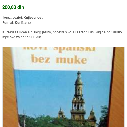
200,00 din
Tema:
Jezici, Književnost
Format:
Korišteno
Kursevi za učenje ruskog jezika, početni nivo a1 i srednji a2. Knjige pdf, audio
mp3 sve zajedno 200 din