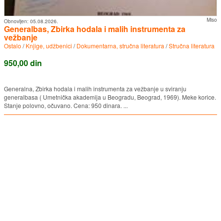
Miso
Obnovljen:
05.08.2026.
Generalbas, Zbirka hodala i malih instrumenta za
vežbanje
Ostalo
/
Knjige, udžbenici
/
Dokumentarna, stručna literatura
/
Stručna literatura
950,00 din
Generalna, Zbirka hodala i malih instrumenta za vežbanje u sviranju
generalbasa ( Umetnička akademija u Beogradu, Beograd, 1969). Meke korice.
Stanje polovno, očuvano. Cena: 950 dinara. ...