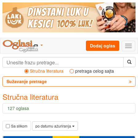
Dodaj oglas
Stručna literatura
pretraga celog sajta
Sužavanje pretrage
Stručna literatura
127 oglasa
po datumu ažuriranja
Sa slikom