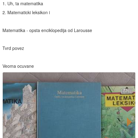
1. Uh, ta matematika
2. Matematicki leksikon i
Matematika - opsta enciklopedija od Larousse
Tvrd povez
Veoma ocuvane