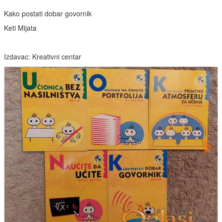
Kako postati dobar govornik
Keti Mijata
Izdavac: Kreativni centar