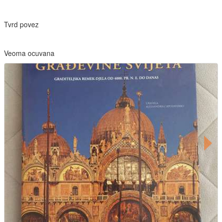
Tvrd povez
Veoma ocuvana