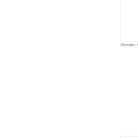
Obnovljen: