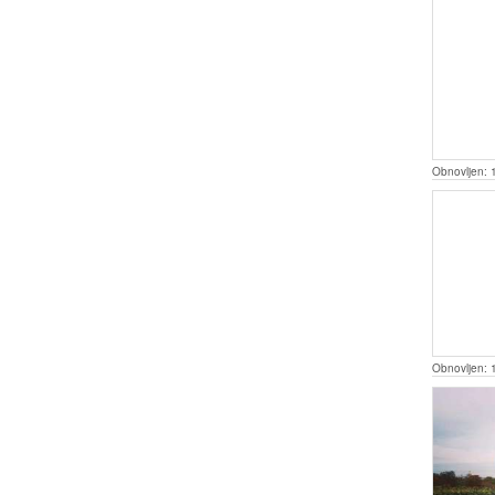
Obnovljen:
Obnovljen: