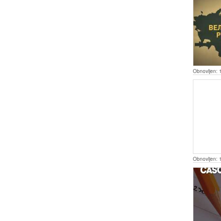
Obnovljen:
Obnovljen: