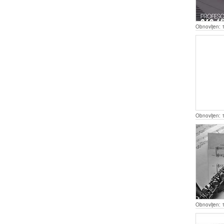
Obnovljen:
Obnovljen:
Obnovljen: