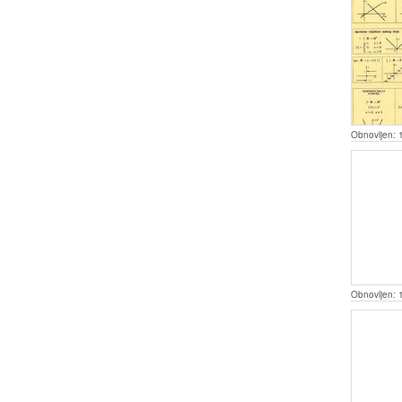
Obnovljen:
Obnovljen: