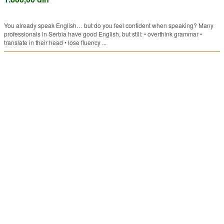
You already speak English… but do you feel confident when speaking? Many
professionals in Serbia have good English, but still: • overthink grammar •
translate in their head • lose fluency ...