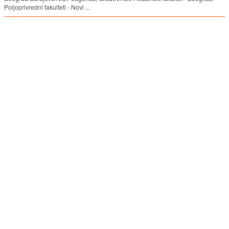
Poljoprivredni fakulteti - Novi ...