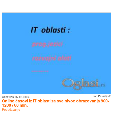
Prof. Paskaljević
Obnovljen:
07.08.2026.
Online časovi iz IT oblasti za sve nivoe obrazovanja 900-
1200 / 60 min.
Podučavanje