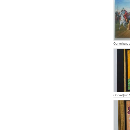
Obnovljen:
Obnovljen: