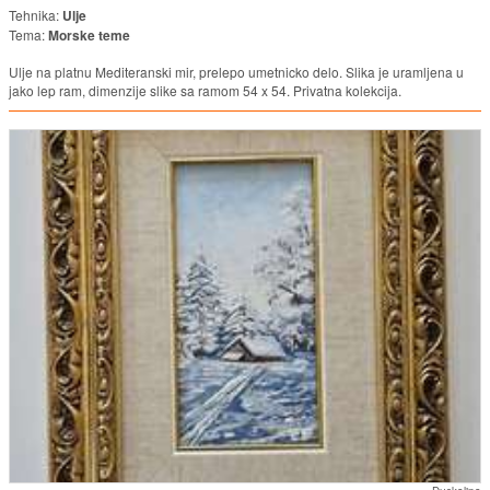
Tehnika:
Ulje
Tema:
Morske teme
Ulje na platnu Mediteranski mir, prelepo umetnicko delo. Slika je uramljena u
jako lep ram, dimenzije slike sa ramom 54 x 54. Privatna kolekcija.