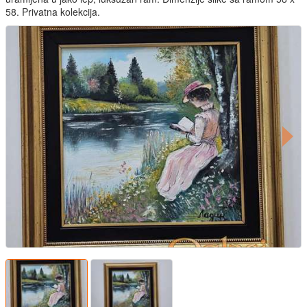
58. Privatna kolekcija.