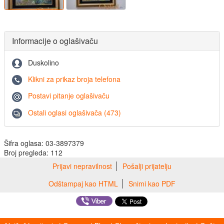
Informacije o oglašivaču
Duskolino
Klikni za prikaz broja telefona
Postavi pitanje oglašivaču
Ostali oglasi oglašivača (473)
Šifra oglasa: 03-3897379
Broj pregleda: 112
Prijavi nepravilnost
Pošalji prijatelju
Odštampaj kao HTML
Snimi kao PDF