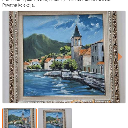
Privatna kolekcija.