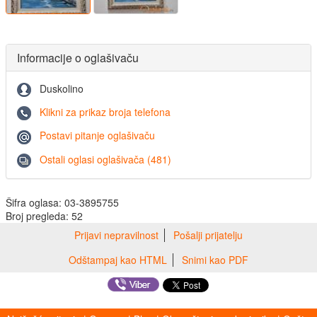
Informacije o oglašivaču
Duskolino
Klikni za prikaz broja telefona
Postavi pitanje oglašivaču
Ostali oglasi oglašivača (481)
Šifra oglasa: 03-3895755
Broj pregleda: 52
Prijavi nepravilnost
Pošalji prijatelju
Odštampaj kao HTML
Snimi kao PDF