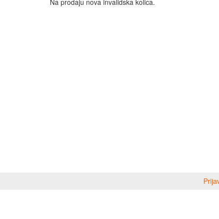
Na prodaju nova invalidska kolica.
Prija