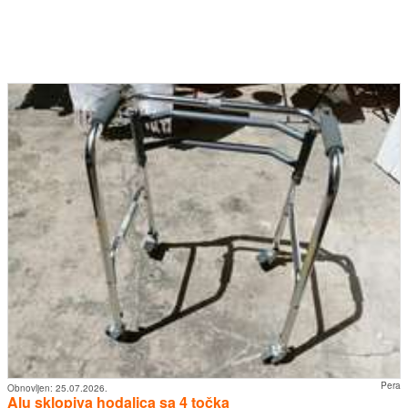
Pera
Obnovljen:
25.07.2026.
Alu sklopiva hodalica sa 4 točka