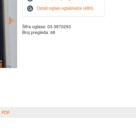
Ostali oglasi oglašivača (480)
Šifra oglasa: 03-3870293
Broj pregleda: 68
o PDF