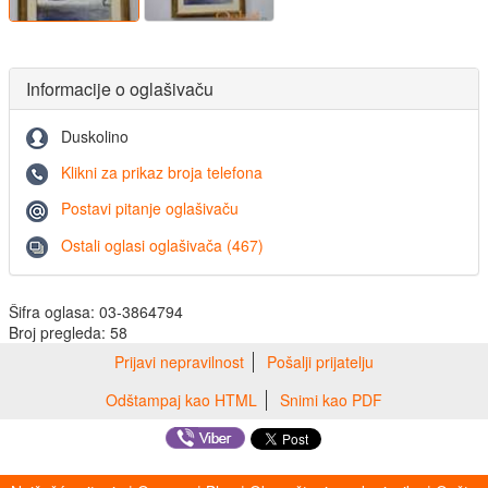
Informacije o oglašivaču
Duskolino
Klikni za prikaz broja telefona
Postavi pitanje oglašivaču
Ostali oglasi oglašivača (467)
Šifra oglasa: 03-3864794
Broj pregleda: 58
Prijavi nepravilnost
Pošalji prijatelju
Odštampaj kao HTML
Snimi kao PDF