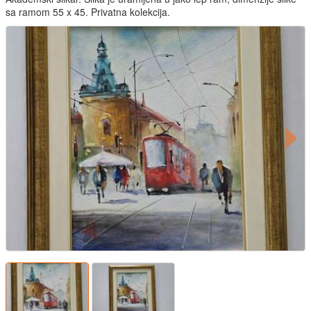
sa ramom 55 x 45. Privatna kolekcija.