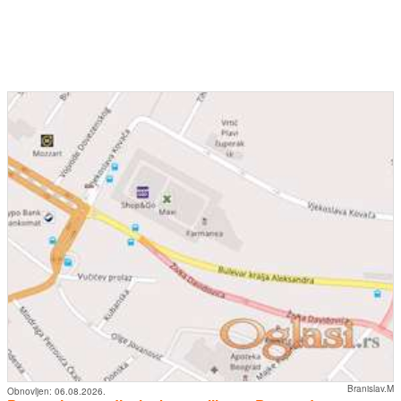
Branislav.M
Obnovljen:
06.08.2026.