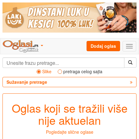
Dodaj oglas
Slike
pretraga celog sajta
Sužavanje pretrage
Oglas koji se tražili više
nije aktuelan
Pogledajte slične oglase