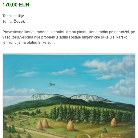
170,00 EUR
Tehnika:
Ulje
Tema:
Čovek
Pravoslavne ikone urađene u tehnici ulje na platnu.Ikone radim po narudžbi, po
vašoj želji.Veličina nije problem .Radim i ostale umjetničke slike u slikarskoj
tehnici ulje na platnu.Slike su ...