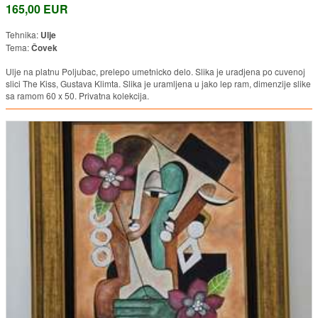
165,00 EUR
Tehnika:
Ulje
Tema:
Čovek
Ulje na platnu Poljubac, prelepo umetnicko delo. Slika je uradjena po cuvenoj
slici The Kiss, Gustava Klimta. Slika je uramljena u jako lep ram, dimenzije slike
sa ramom 60 x 50. Privatna kolekcija.