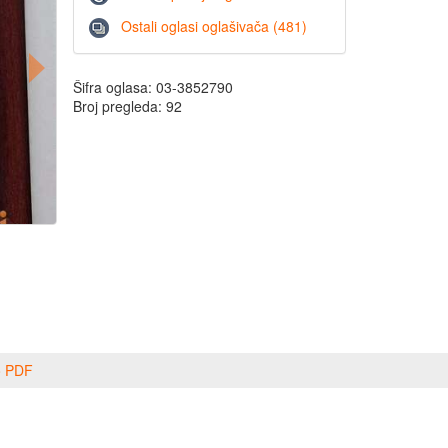
Ostali oglasi oglašivača (481)
Šifra oglasa: 03-3852790
Broj pregleda: 92
o PDF