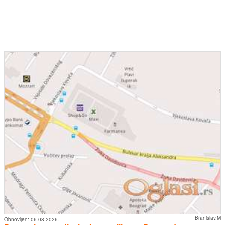
Branislav.M
Obnovljen:
06.08.2026.