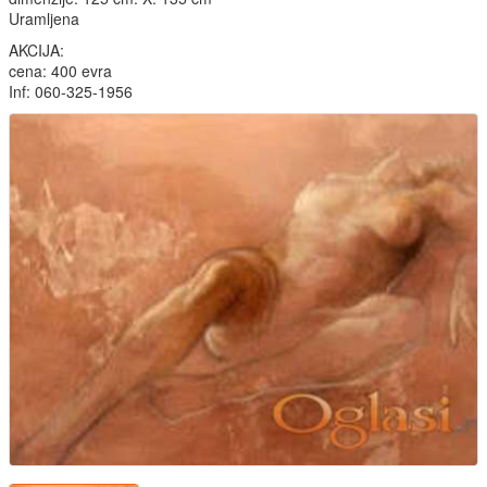
Uramljena
AKCIJA:
cena: 400 evra
Inf: 060-325-1956