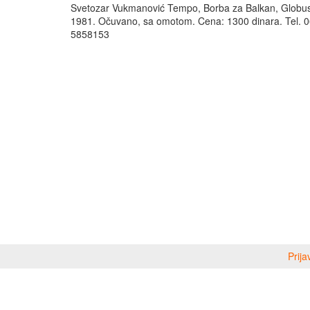
Svetozar Vukmanović Tempo, Borba za Balkan, Globus
1981. Očuvano, sa omotom. Cena: 1300 dinara. Tel. 0
5858153
Prija