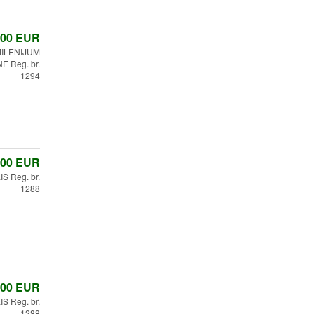
,00
EUR
ILENIJUM
 Reg. br.
1294
,00
EUR
 Reg. br.
1288
,00
EUR
 Reg. br.
1288