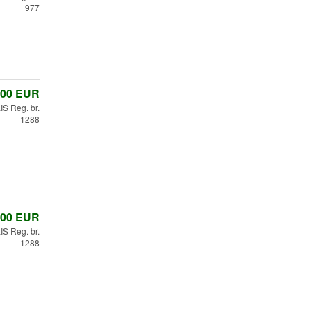
977
,00
EUR
 Reg. br.
1288
,00
EUR
 Reg. br.
1288