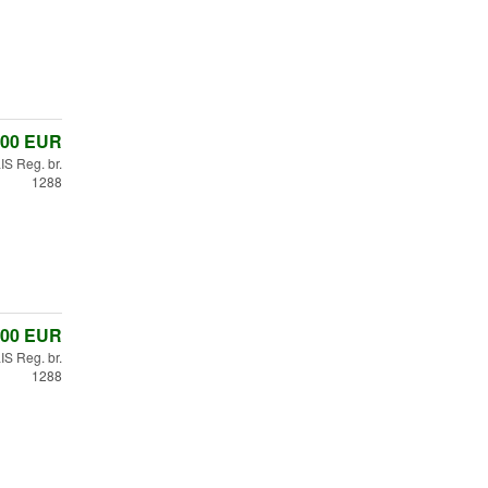
,00
EUR
 Reg. br.
1288
,00
EUR
 Reg. br.
1288