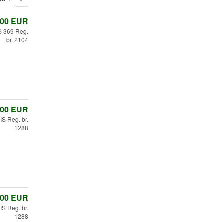
,00
EUR
 369 Reg.
br. 2104
,00
EUR
 Reg. br.
1288
,00
EUR
 Reg. br.
1288