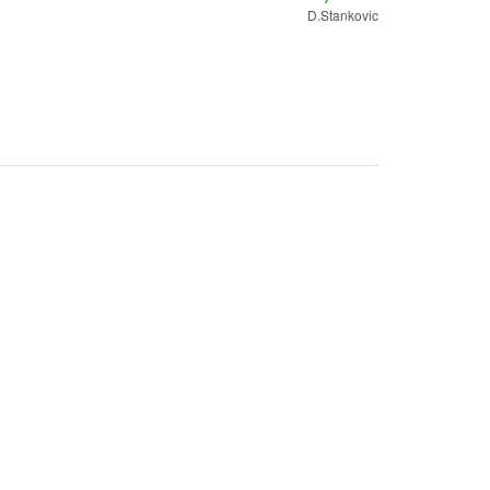
D.Stankovic