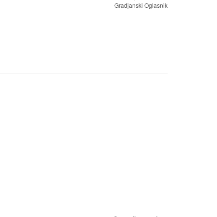
Gradjanski Oglasnik