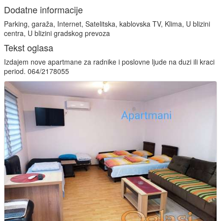
Dodatne informacije
Parking, garaža, Internet, Satelitska, kablovska TV, Klima, U blizini
centra, U blizini gradskog prevoza
Tekst oglasa
Izdajem nove apartmane za radnike i poslovne ljude na duzi ili kraci
period. 064/2178055