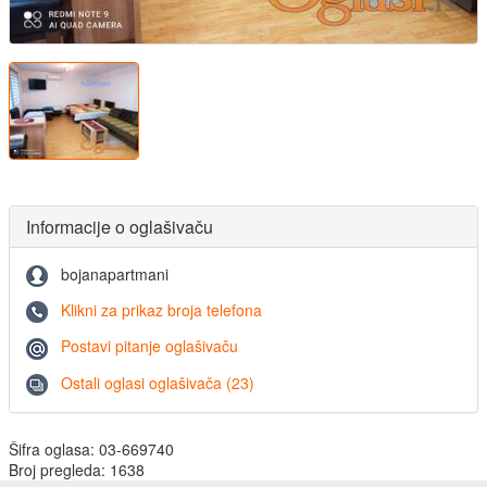
Informacije o oglašivaču
bojanapartmani
Klikni za prikaz broja telefona
Postavi pitanje oglašivaču
Ostali oglasi oglašivača (23)
Šifra oglasa: 03-669740
Broj pregleda: 1638