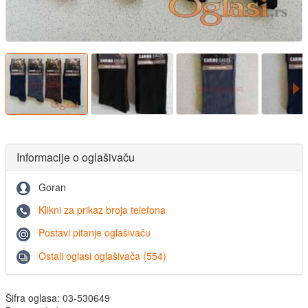
Informacije o oglašivaču
Goran
Klikni za prikaz broja telefona
Postavi pitanje oglašivaču
Ostali oglasi oglašivača (554)
Šifra oglasa: 03-530649