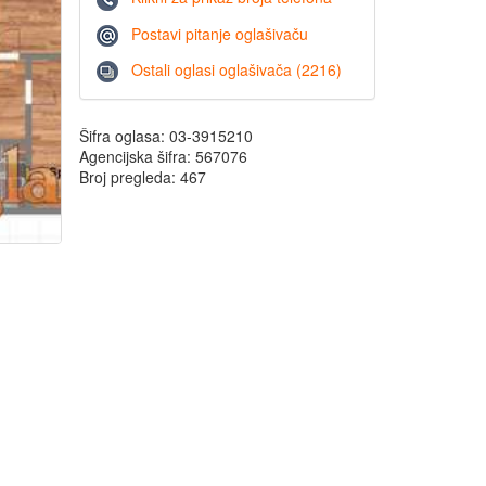
Postavi pitanje oglašivaču
Ostali oglasi oglašivača (2216)
Šifra oglasa: 03-3915210
Agencijska šifra: 567076
Broj pregleda: 467