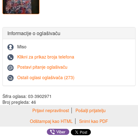
Informacije o oglašivaču
Miso
Klikni za prikaz broja telefona
Postavi pitanje oglašivaču
Ostali oglasi oglašivača (273)
Šifra oglasa: 03-3902971
Broj pregleda: 46
Prijavi nepravilnost
Pošalji prijatelju
Odštampaj kao HTML
Snimi kao PDF