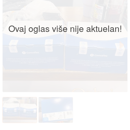
Ovaj oglas više nije aktuelan!