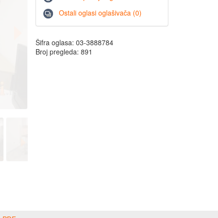
Ostali oglasi oglašivača (0)
Šifra oglasa: 03-3888784
Broj pregleda: 891