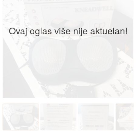
Ovaj oglas više nije aktuelan!