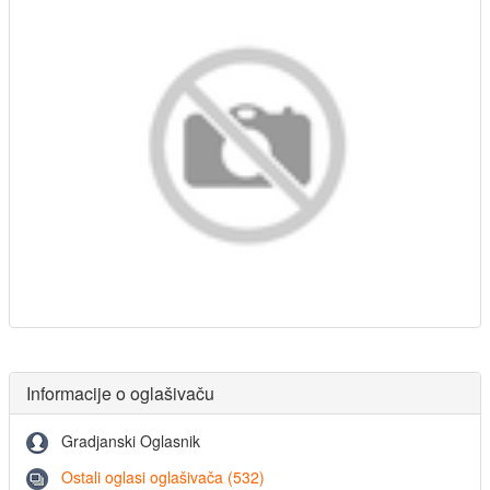
Informacije o oglašivaču
Gradjanski Oglasnik
Ostali oglasi oglašivača (532)