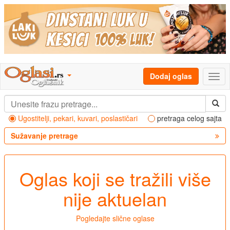
Dodaj oglas
Ugostitelji, pekari, kuvari, poslastičari
pretraga celog sajta
Sužavanje pretrage
Oglas koji se tražili više
nije aktuelan
Pogledajte slične oglase