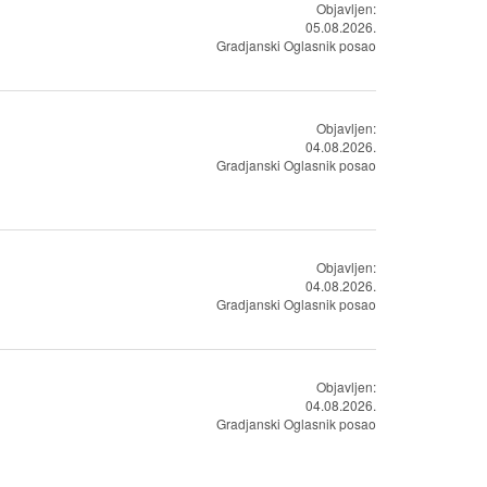
Objavljen:
05.08.2026.
Gradjanski Oglasnik posao
Objavljen:
04.08.2026.
Gradjanski Oglasnik posao
Objavljen:
04.08.2026.
Gradjanski Oglasnik posao
Objavljen:
04.08.2026.
Gradjanski Oglasnik posao