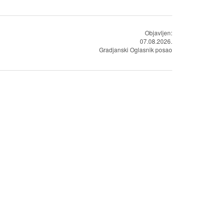
Objavljen:
07.08.2026.
Gradjanski Oglasnik posao