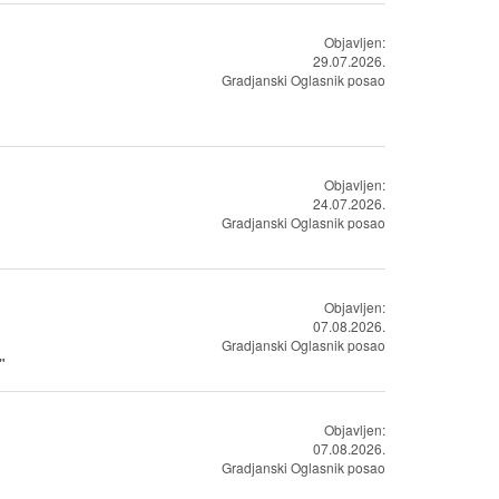
Objavljen:
29.07.2026.
Gradjanski Oglasnik posao
Objavljen:
24.07.2026.
Gradjanski Oglasnik posao
Objavljen:
07.08.2026.
Gradjanski Oglasnik posao
"
Objavljen:
07.08.2026.
Gradjanski Oglasnik posao