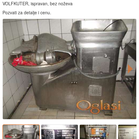
VOLFKUTER, ispravan, bez noževa
Pozvati za detalje i cenu.