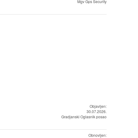
Mgv Gps Security
Objavljen:
30.07.2026.
Gradjanski Oglasnik posao
Obnovljen: