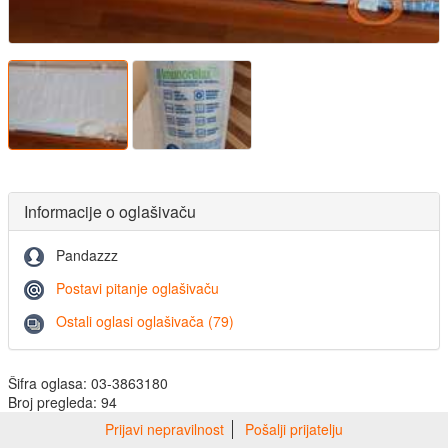
Informacije o oglašivaču
Pandazzz
Postavi pitanje oglašivaču
Ostali oglasi oglašivača (79)
Šifra oglasa: 03-3863180
Broj pregleda: 94
Prijavi nepravilnost
Pošalji prijatelju