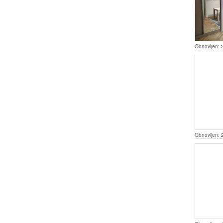
Obnovljen:
Obnovljen: