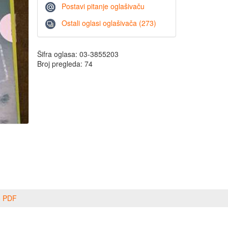
Postavi pitanje oglašivaču
Ostali oglasi oglašivača (273)
Šifra oglasa: 03-3855203
Broj pregleda: 74
o PDF