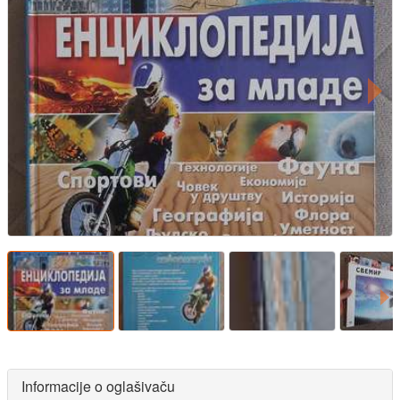
Informacije o oglašivaču