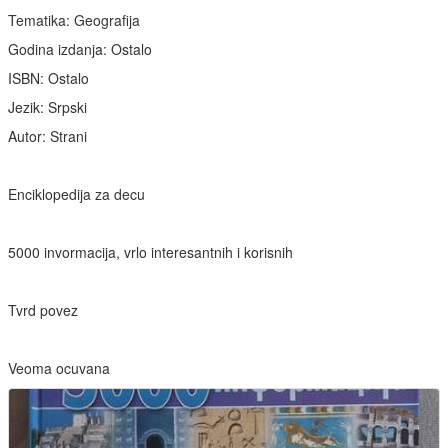
Tematika: Geografija
Godina izdanja: Ostalo
ISBN: Ostalo
Jezik: Srpski
Autor: Strani
Enciklopedija za decu
5000 invormacija, vrlo interesantnih i korisnih
Tvrd povez
Veoma ocuvana