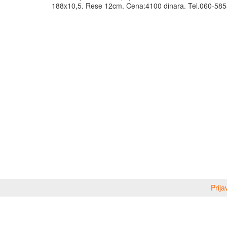
188x10,5. Rese 12cm. Cena:4100 dinara. Tel.060-58
Prija