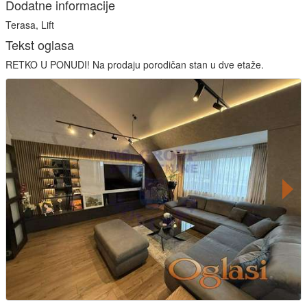
Dodatne informacije
Terasa, Lift
Tekst oglasa
RETKO U PONUDI! Na prodaju porodičan stan u dve etaže.