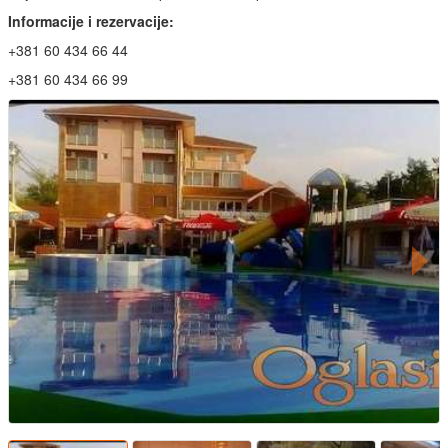
Informacije i rezervacije:
+381 60 434 66 44
+381 60 434 66 99