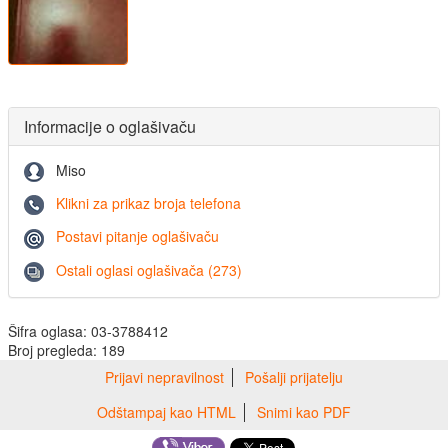
Informacije o oglašivaču
Miso
Klikni za prikaz broja telefona
Postavi pitanje oglašivaču
Ostali oglasi oglašivača (273)
Šifra oglasa: 03-3788412
Broj pregleda: 189
Prijavi nepravilnost
Pošalji prijatelju
Odštampaj kao HTML
Snimi kao PDF