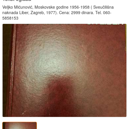
Veljko Mićunović, Moskovske godine 1956-1958 ( Sveučilišna
naknada Liber, Zagreb, 1977). Cena: 2999 dinara. Tel. 060-
5858153