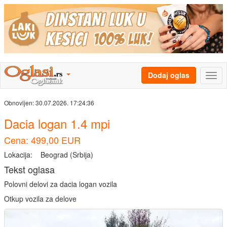
Dodaj oglas
Obnovljen:
30.07.2026. 17:24:36
Dacia logan 1.4 mpi
Cena: 499,00 EUR
Lokacija:
Beograd (Srbija)
Tekst oglasa
Polovni delovi za dacia logan vozila
Otkup vozila za delove