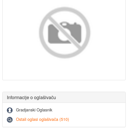
Informacije o oglašivaču
Gradjanski Oglasnik
Ostali oglasi oglašivača (510)