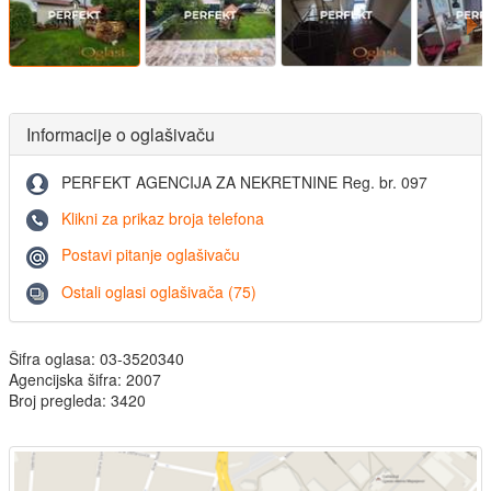
Informacije o oglašivaču
PERFEKT AGENCIJA ZA NEKRETNINE Reg. br. 097
Klikni za prikaz broja telefona
Postavi pitanje oglašivaču
Ostali oglasi oglašivača (75)
Šifra oglasa: 03-3520340
Agencijska šifra: 2007
Broj pregleda: 3420