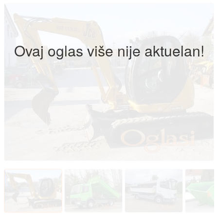
Ovaj oglas više nije aktuelan!