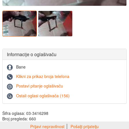
Informacije o oglašivaču
Bane
Klikni za prikaz broja telefona
Postavi pitanje oglašivaču
Ostali oglasi oglašivača (156)
Šifra oglasa: 03-3416298
Broj pregleda: 660
Prijavi nepravilnost
Pošalji prijatelju