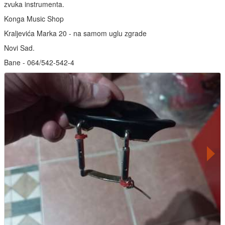
zvuka instrumenta.
Konga Music Shop
Kraljevića Marka 20 - na samom uglu zgrade
Novi Sad.
Bane - 064/542-542-4