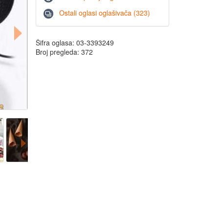
Ostali oglasi oglašivača (323)
Šifra oglasa: 03-3393249
Broj pregleda: 372