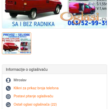
Informacije o oglašivaču
Miroslav
Klikni za prikaz broja telefona
Postavi pitanje oglašivaču
Ostali oglasi oglašivača (22)